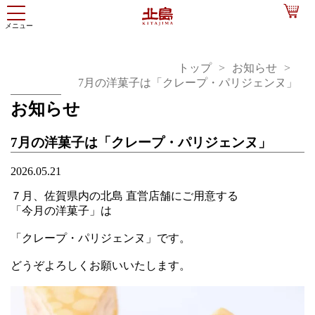
トップ
お知らせ
7月の洋菓子は「クレープ・パリジェンヌ」
お知らせ
7月の洋菓子は「クレープ・パリジェンヌ」
2026.05.21
７月、佐賀県内の北島 直営店舗にご用意する
「今月の洋菓子」は
「クレープ・パリジェンヌ」です。
どうぞよろしくお願いいたします。