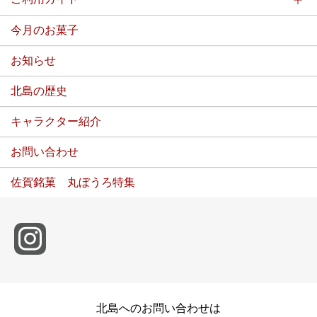
今月のお菓子
お知らせ
北島の歴史
キャラクター紹介
お問い合わせ
佐賀銘菓 丸ぼうろ特集
北島へのお問い合わせは