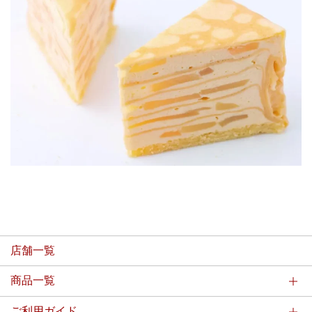
店舗一覧
商品一覧
ご利用ガイド