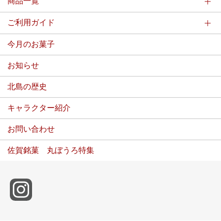
商品一覧
ご利用ガイド
今月のお菓子
お知らせ
北島の歴史
キャラクター紹介
お問い合わせ
佐賀銘菓 丸ぼうろ特集