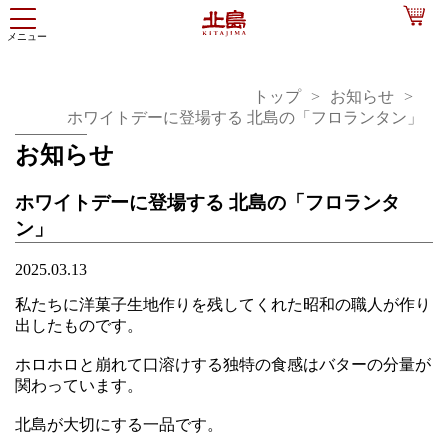
トップ
お知らせ
ホワイトデーに登場する 北島の「フロランタン」
お知らせ
ホワイトデーに登場する 北島の「フロランタ
ン」
2025.03.13
私たちに洋菓子生地作りを残してくれた昭和の職人が作り
出したものです。
ホロホロと崩れて口溶けする独特の食感はバターの分量が
関わっています。
北島が大切にする一品です。