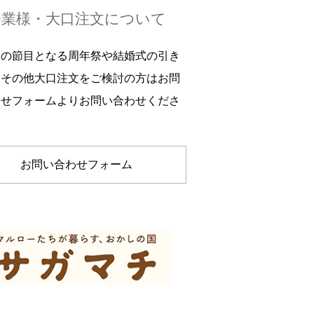
企業様・大口注文について
様の節目となる周年祭や結婚式の引き
、その他大口注文をご検討の方はお問
わせフォームよりお問い合わせくださ
お問い合わせフォーム