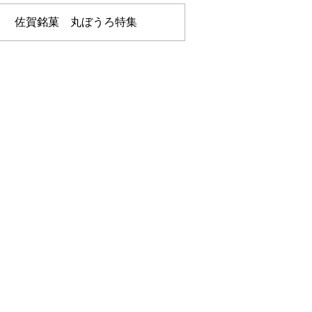
佐賀銘菓 丸ぼうろ特集