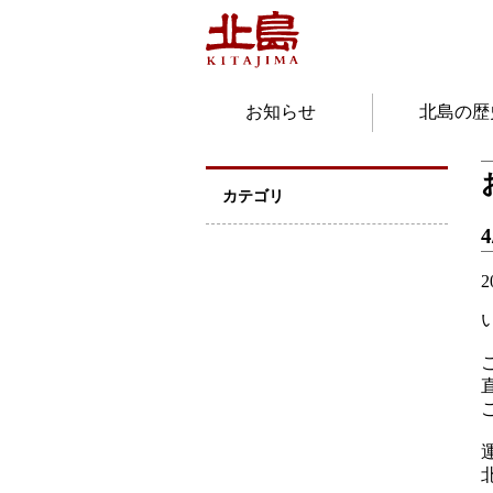
お知らせ
北島の歴
カテゴリ
2