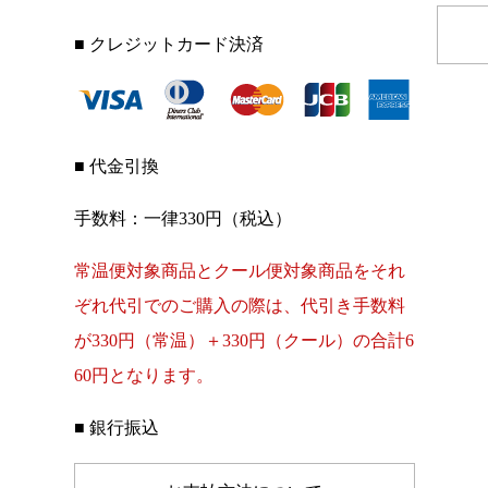
■ クレジットカード決済
■ 代金引換
手数料：一律330円（税込）
常温便対象商品とクール便対象商品をそれ
ぞれ代引でのご購入の際は、代引き手数料
が330円（常温）＋330円（クール）の合計6
60円となります。
■ 銀行振込