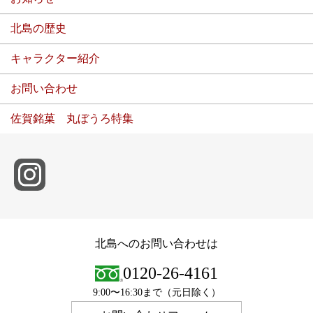
北島の歴史
キャラクター紹介
お問い合わせ
佐賀銘菓 丸ぼうろ特集
北島へのお問い合わせは
0120-26-4161
9:00〜16:30まで（元日除く）