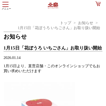
トップ
お知らせ
1月15日「花ぼうろ いちごさん」お取り扱い開始
お知らせ
1月15日「花ぼうろ いちごさん」お取り扱い開始
2026.01.14
1月15日より、直営店舗・このオンラインショップでもお
買い求めいただけます