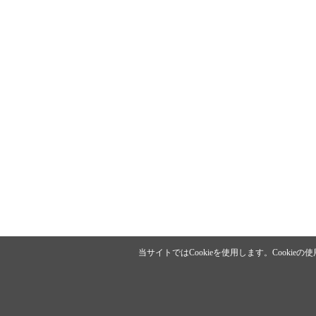
当サイトではCookieを使用します。Cookie