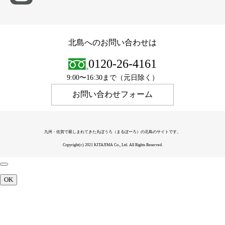
北島へのお問い合わせは
0120-26-4161
9:00〜16:30まで（元日除く）
お問い合わせフォーム
九州・佐賀で親しまれてきた丸ぼうろ（まるぼーろ）の北島のサイトです。
Copyright(c) 2021 KITAJIMA Co., Ltd. All Rights Reserved.
OK