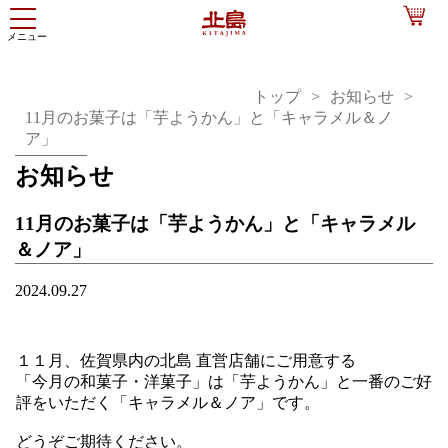
トップ
お知らせ
11月のお菓子は「芋ようかん」と「キャラメル＆ノ
ア」
お知らせ
11月のお菓子は「芋ようかん」と「キャラメル
＆ノア」
2024.09.27
１１月、佐賀県内の北島 直営店舗にご用意する
「今月の和菓子・洋菓子」は「芋ようかん」と一番のご好
評をいただく「キャラメル＆ノア」です。
どうぞご期待ください。