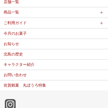
店舗一覧
商品一覧
ご利用ガイド
今月のお菓子
お知らせ
北島の歴史
キャラクター紹介
お問い合わせ
佐賀銘菓 丸ぼうろ特集