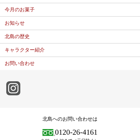
今月のお菓子
お知らせ
北島の歴史
キャラクター紹介
お問い合わせ
北島へのお問い合わせは
0120-26-4161