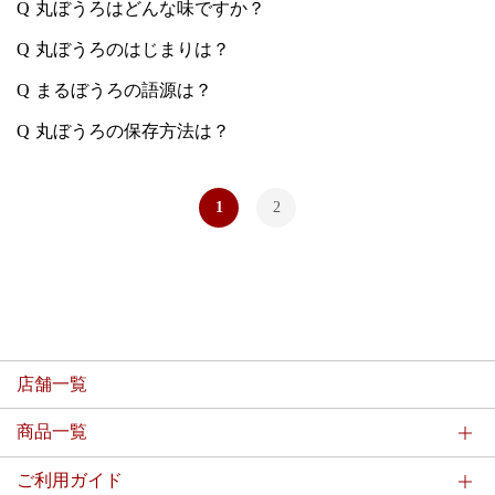
丸ぼうろはどんな味ですか？
丸ぼうろのはじまりは？
まるぼうろの語源は？
丸ぼうろの保存方法は？
1
2
店舗一覧
商品一覧
ご利用ガイド