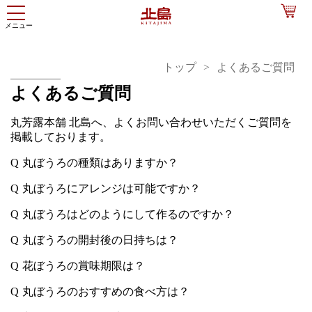
トップ
よくあるご質問
よくあるご質問
丸芳露本舗 北島へ、よくお問い合わせいただくご質問を
掲載しております。
丸ぼうろの種類はありますか？
丸ぼうろにアレンジは可能ですか？
丸ぼうろはどのようにして作るのですか？
丸ぼうろの開封後の日持ちは？
花ぼうろの賞味期限は？
丸ぼうろのおすすめの食べ方は？